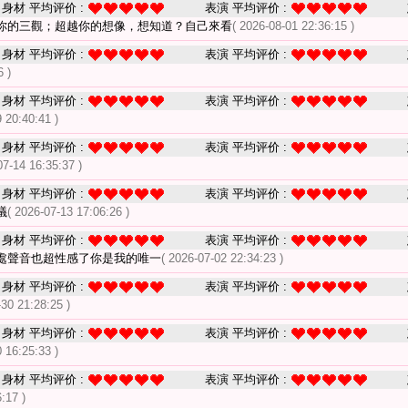
身材 平均评价 :
表演 平均评价 :
你的三觀；超越你的想像，想知道？自己來看
( 2026-08-01 22:36:15 )
身材 平均评价 :
表演 平均评价 :
6 )
身材 平均评价 :
表演 平均评价 :
 20:40:41 )
身材 平均评价 :
表演 平均评价 :
07-14 16:35:37 )
身材 平均评价 :
表演 平均评价 :
議
( 2026-07-13 17:06:26 )
身材 平均评价 :
表演 平均评价 :
處聲音也超性感了你是我的唯一
( 2026-07-02 22:34:23 )
身材 平均评价 :
表演 平均评价 :
-30 21:28:25 )
身材 平均评价 :
表演 平均评价 :
 16:25:33 )
身材 平均评价 :
表演 平均评价 :
:17 )