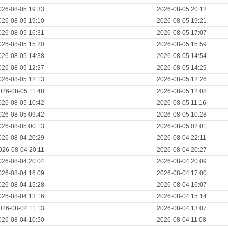
026-08-05 19:33
2026-08-05 20:12
026-08-05 19:10
2026-08-05 19:21
026-08-05 16:31
2026-08-05 17:07
026-08-05 15:20
2026-08-05 15:59
026-08-05 14:38
2026-08-05 14:54
026-08-05 12:37
2026-08-05 14:29
026-08-05 12:13
2026-08-05 12:26
026-08-05 11:48
2026-08-05 12:08
026-08-05 10:42
2026-08-05 11:16
026-08-05 09:42
2026-08-05 10:28
026-08-05 00:13
2026-08-05 02:01
026-08-04 20:29
2026-08-04 22:11
026-08-04 20:11
2026-08-04 20:27
026-08-04 20:04
2026-08-04 20:09
026-08-04 16:09
2026-08-04 17:00
026-08-04 15:28
2026-08-04 16:07
026-08-04 13:16
2026-08-04 15:14
026-08-04 11:13
2026-08-04 13:07
026-08-04 10:50
2026-08-04 11:08