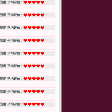
態度 平均评价 :
態度 平均评价 :
態度 平均评价 :
態度 平均评价 :
態度 平均评价 :
態度 平均评价 :
態度 平均评价 :
態度 平均评价 :
態度 平均评价 :