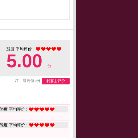
態度 平均评价 :
5.00
分
注 : 最高值5分
我要去评价
態度 平均评价 :
態度 平均评价 :