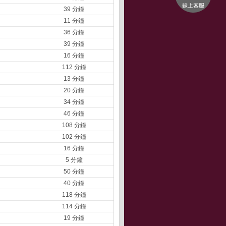
39 分鐘
11 分鐘
36 分鐘
39 分鐘
16 分鐘
112 分鐘
13 分鐘
20 分鐘
34 分鐘
46 分鐘
108 分鐘
102 分鐘
16 分鐘
5 分鐘
50 分鐘
40 分鐘
118 分鐘
114 分鐘
19 分鐘