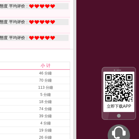
態度 平均评价 :
態度 平均评价 :
態度 平均评价 :
小 计
46 分鐘
70 分鐘
113 分鐘
5 分鐘
18 分鐘
立即下载APP
74 分鐘
39 分鐘
4 分鐘
19 分鐘
26 分鐘