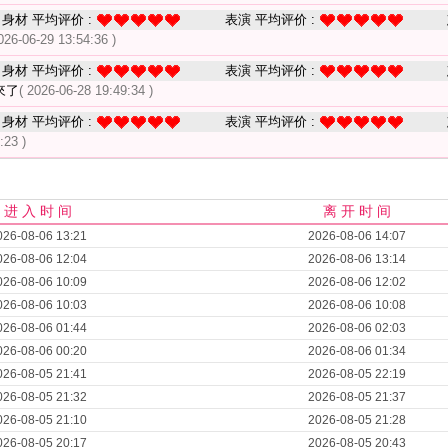
身材 平均评价 :
表演 平均评价 :
026-06-29 13:54:36 )
身材 平均评价 :
表演 平均评价 :
來了
( 2026-06-28 19:49:34 )
身材 平均评价 :
表演 平均评价 :
:23 )
进 入 时 间
离 开 时 间
026-08-06 13:21
2026-08-06 14:07
026-08-06 12:04
2026-08-06 13:14
026-08-06 10:09
2026-08-06 12:02
026-08-06 10:03
2026-08-06 10:08
026-08-06 01:44
2026-08-06 02:03
026-08-06 00:20
2026-08-06 01:34
026-08-05 21:41
2026-08-05 22:19
026-08-05 21:32
2026-08-05 21:37
026-08-05 21:10
2026-08-05 21:28
026-08-05 20:17
2026-08-05 20:43