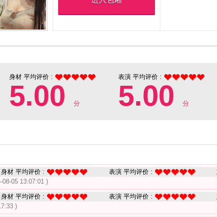
身材 平均评价 :
表演 平均评价 :
5.00
5.00
分
分
身材 平均评价 :
表演 平均评价 :
-08-05 13:07:01 )
身材 平均评价 :
表演 平均评价 :
17:33 )